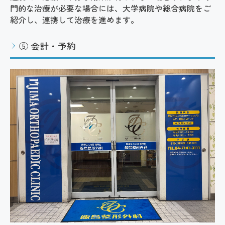
門的な治療が必要な場合には、大学病院や総合病院をご
紹介し、連携して治療を進めます。
⑤ 会計・
予約