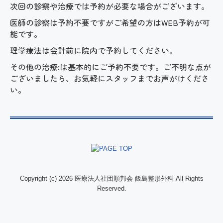
次回の診察や治療では予約が必要な場合がございます。
医師の診察は予約不要ですがご希望の方はWEB予約が可
能です。
理学療法は会計前に院内で予約してください。
その他の治療:は基本的にご予約不要です。ご不明な点が
ございましたら、お気軽にスタッフまでお声がけくださ
い。
Copyright (c) 2026 医療法人社団順邦会 飯島整形外科 All Rights
Reserved.