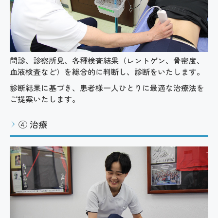
問診、診察所見、各種検査結果（レントゲン、骨密度、
血液検査など）を総合的に判断し、診断をいたします。
診断結果に基づき、患者様一人ひとりに最適な治療法を
ご提案いたします。
④ 治療