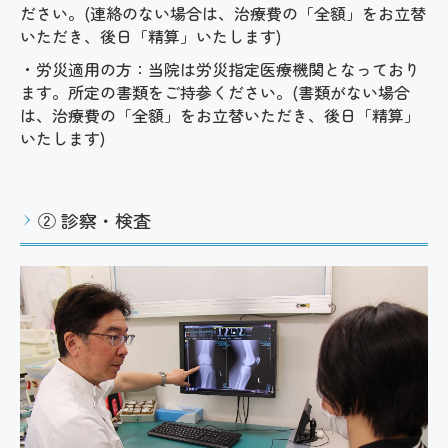
ださい。(連絡のない場合は、治療費の「全額」をお立替
いただき、後日「精算」いたします)
・労災適用の方：当院は労災指定医療機関となっており
ます。所定の書類をご持参ください。
(書類がない場合
は、治療費の「全額」をお立替いただき、後日「精算」
いたします)
② 診察・検査