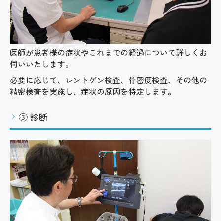
医師が患者様の症状やこれまでの経過について詳しくお
伺いいたします。
必要に応じて、レントゲン検査、骨密度検査、その他の
精密検査を実施し、症状の原因を特定します。
③ 診断