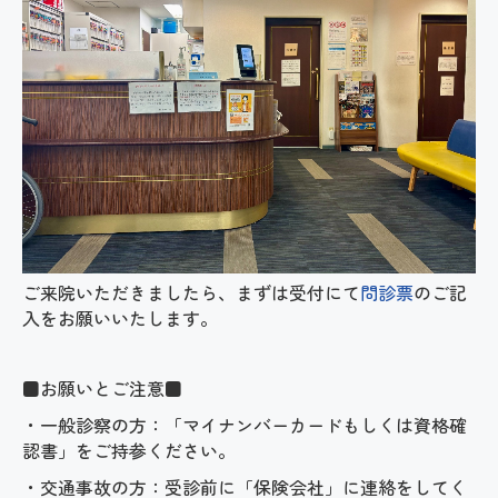
ご来院いただきましたら、まずは受付にて
問診票
のご記
入をお願いいたします。
■お願いとご注意■
・一般診察の方：「マイナンバーカードもしくは資格確
認書」をご持参ください。
・交通事故の方：受診前に「保険会社」に連絡をしてく